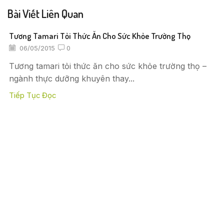
Bài Viết Liên Quan
Tương Tamari Tỏi Thức Ăn Cho Sức Khỏe Trường Thọ
06/05/2015
0
Tương tamari tỏi thức ăn cho sức khỏe trường thọ –
ngành thực dưỡng khuyên thay...
Tiếp Tục Đọc