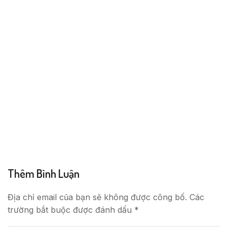
Thêm Bình Luận
Địa chỉ email của bạn sẽ không được công bố. Các
trường bắt buộc được đánh dấu *