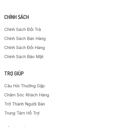
CHÍNH SÁCH
Chính Sách Đổi Trả
Chính Sách Bán Hàng
Chính Sách Đổi Hàng
Chính Sách Bảo Mật
TRỢ GIÚP
Câu Hỏi Thường Gặp
Chăm Sóc Khách Hàng
Trở Thành Người Bán
Trung Tâm Hỗ Trợ