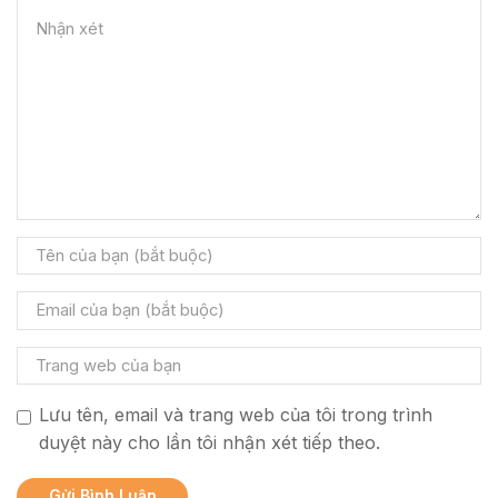
Lưu tên, email và trang web của tôi trong trình
duyệt này cho lần tôi nhận xét tiếp theo.