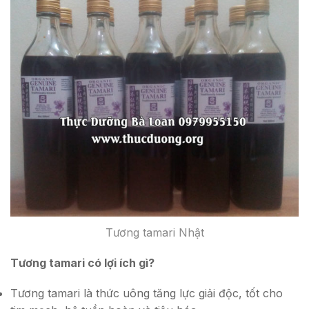
Tương tamari Nhật
Tương tamari có lợi ích gì?
Tương tamari là thức uông tăng lực giải độc, tốt cho