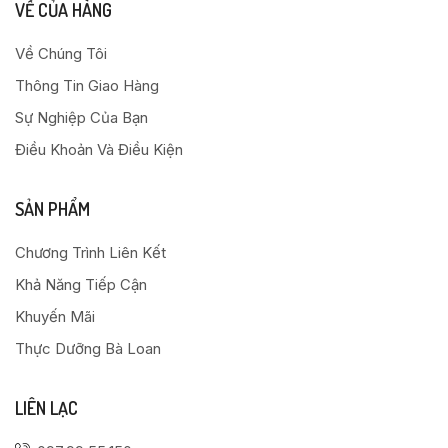
VỀ CỦA HÀNG
Về Chúng Tôi
Thông Tin Giao Hàng
Sự Nghiệp Của Bạn
Điều Khoản Và Điều Kiện
SẢN PHẨM
Chương Trình Liên Kết
Khả Năng Tiếp Cận
Khuyến Mãi
Thực Dưỡng Bà Loan
LIÊN LẠC