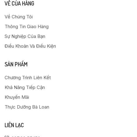
VỀ CỦA HÀNG
Về Chúng Tôi
Thông Tin Giao Hàng
Sự Nghiệp Của Bạn
Điều Khoản Và Điều Kiện
SẢN PHẨM
Chương Trình Liên Kết
Khả Năng Tiếp Cận
Khuyến Mãi
Thực Dưỡng Bà Loan
LIÊN LẠC