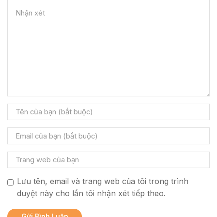
Lưu tên, email và trang web của tôi trong trình
duyệt này cho lần tôi nhận xét tiếp theo.