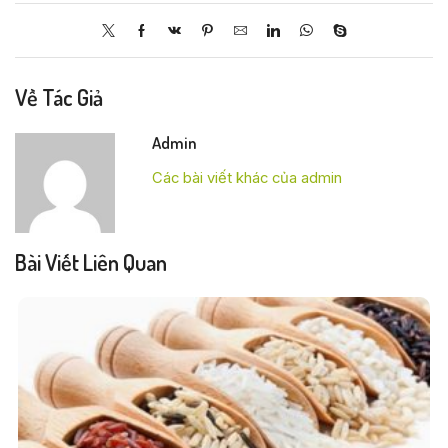
Về Tác Giả
Admin
Các bài viết khác của admin
Bài Viết Liên Quan