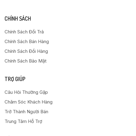
CHÍNH SÁCH
Chính Sách Đổi Trả
Chính Sách Bán Hàng
Chính Sách Đổi Hàng
Chính Sách Bảo Mật
TRỢ GIÚP
Câu Hỏi Thường Gặp
Chăm Sóc Khách Hàng
Trở Thành Người Bán
Trung Tâm Hỗ Trợ