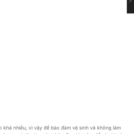
ạo khá nhiều, vì vậy để bảo đảm vệ sinh và không làm