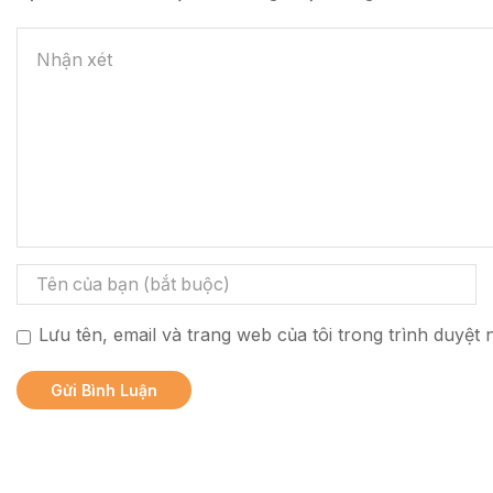
Lưu tên, email và trang web của tôi trong trình duyệt n