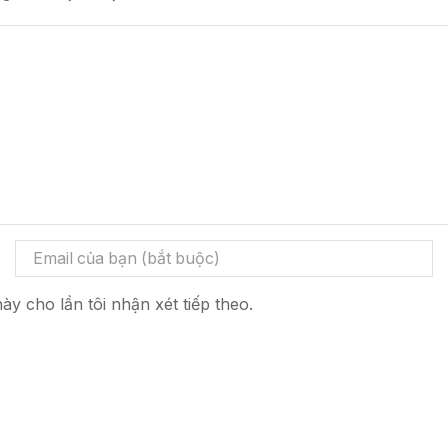
ày cho lần tôi nhận xét tiếp theo.