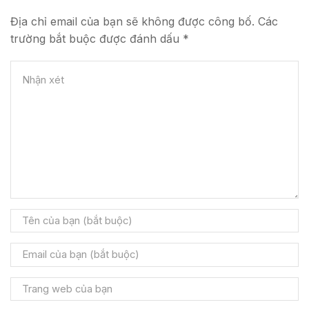
Địa chỉ email của bạn sẽ không được công bố. Các
trường bắt buộc được đánh dấu *