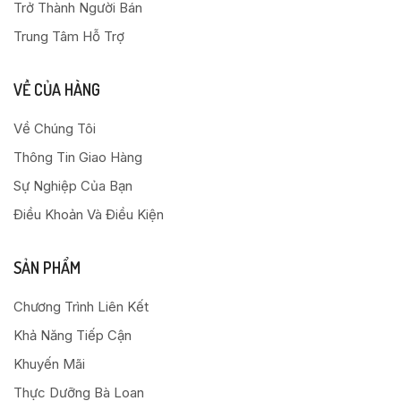
Trở Thành Người Bán
Trung Tâm Hỗ Trợ
VỀ CỦA HÀNG
Về Chúng Tôi
Thông Tin Giao Hàng
Sự Nghiệp Của Bạn
Điều Khoản Và Điều Kiện
SẢN PHẨM
Chương Trình Liên Kết
Khả Năng Tiếp Cận
Khuyến Mãi
Thực Dưỡng Bà Loan