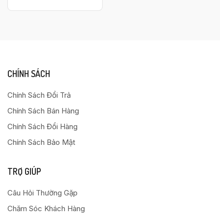
CHÍNH SÁCH
Chính Sách Đổi Trả
Chính Sách Bán Hàng
Chính Sách Đổi Hàng
Chính Sách Bảo Mật
TRỢ GIÚP
Câu Hỏi Thường Gặp
Chăm Sóc Khách Hàng