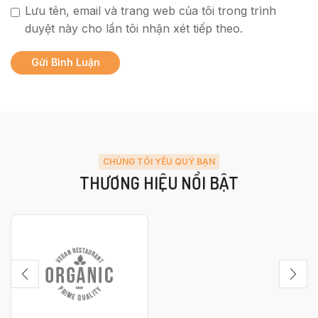
Lưu tên, email và trang web của tôi trong trình
duyệt này cho lần tôi nhận xét tiếp theo.
CHÚNG TÔI YÊU QUÝ BẠN
THƯƠNG HIỆU NỔI BẬT