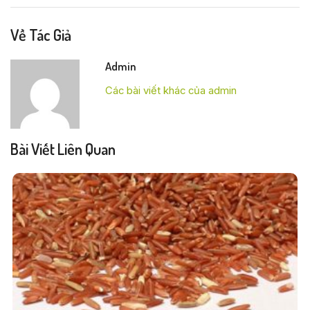
Về Tác Giả
Admin
Các bài viết khác của admin
Bài Viết Liên Quan