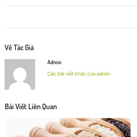
Về Tác Giả
Admin
Các bài viết khác của admin
Bài Viết Liên Quan