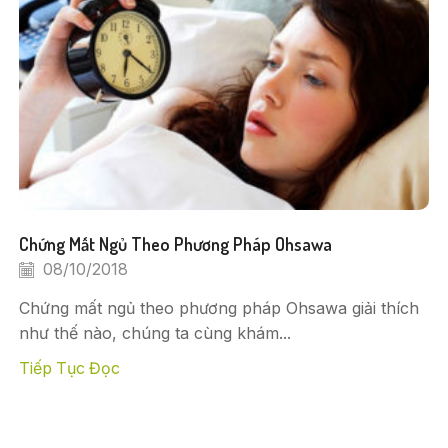
Chứng Mất Ngủ Theo Phương Pháp Ohsawa
08/10/2018
Chứng mất ngủ theo phương pháp Ohsawa giải thích
như thế nào, chúng ta cùng khám...
Tiếp Tục Đọc