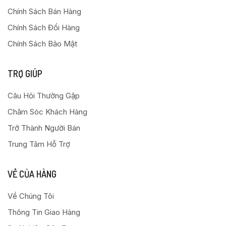
Chính Sách Bán Hàng
Chính Sách Đổi Hàng
Chính Sách Bảo Mật
TRỢ GIÚP
Câu Hỏi Thường Gặp
Chăm Sóc Khách Hàng
Trở Thành Người Bán
Trung Tâm Hỗ Trợ
VỀ CỦA HÀNG
Về Chúng Tôi
Thông Tin Giao Hàng