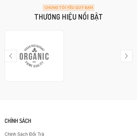
CHÚNG TÔI YÊU QUÝ BẠN
THƯƠNG HIỆU NỔI BẬT
CHÍNH SÁCH
Chính Sách Đổi Trả