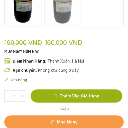
190,000
VND
160,000
VND
MUA NGAY HÔM NAY
Điểm Nhận Hàng:
Thanh Xuân, Hà Nội
Vận chuyển:
Không khả dụng ở đây
Còn hàng
Thêm Vào Giỏ Hàng
HOẶC
Mua Ngay