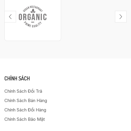
CHÍNH SÁCH
Chính Sách Đổi Trả
Chính Sách Bán Hàng
Chính Sách Đổi Hàng
Chính Sách Bảo Mật