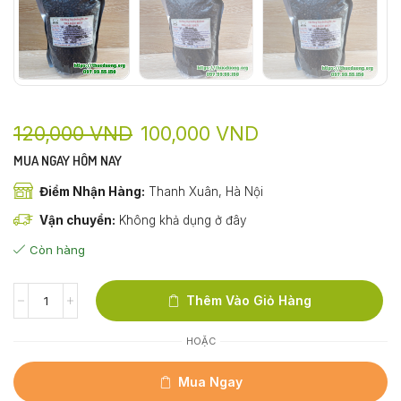
120,000
VND
100,000
VND
MUA NGAY HÔM NAY
Điểm Nhận Hàng:
Thanh Xuân, Hà Nội
Vận chuyển:
Không khả dụng ở đây
Còn hàng
Thêm Vào Giỏ Hàng
HOẶC
Mua Ngay