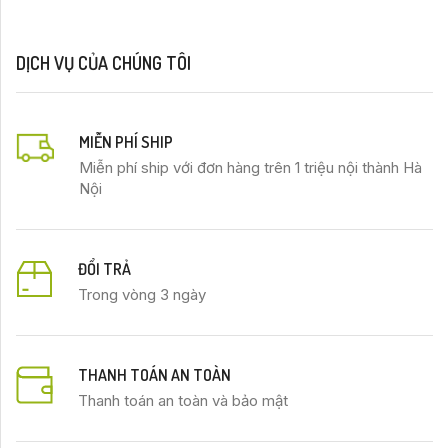
DỊCH VỤ CỦA CHÚNG TÔI
MIỄN PHÍ SHIP
Miễn phí ship với đơn hàng trên 1 triệu nội thành Hà
Nội
ĐỔI TRẢ
Trong vòng 3 ngày
THANH TOÁN AN TOÀN
Thanh toán an toàn và bảo mật