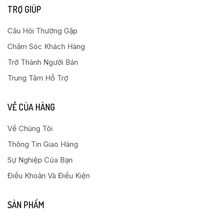
TRỢ GIÚP
Câu Hỏi Thường Gặp
Chăm Sóc Khách Hàng
Trở Thành Người Bán
Trung Tâm Hỗ Trợ
VỀ CỦA HÀNG
Về Chúng Tôi
Thông Tin Giao Hàng
Sự Nghiệp Của Bạn
Điều Khoản Và Điều Kiện
SẢN PHẨM