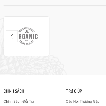
CHÍNH SÁCH
TRỢ GIÚP
Chính Sách Đổi Trả
Câu Hỏi Thường Gặp