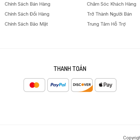
Chính Sách Bán Hàng
Chăm Sóc Khách Hàng
Chính Sách Đổi Hàng
Trở Thành Người Bán
Chính Sách Bảo Mật
Trung Tâm Hỗ Trợ
THANH TOÁN
Copyrig