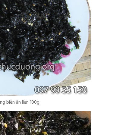
ng biển ăn liền 100g