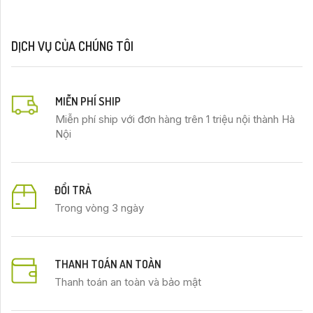
DỊCH VỤ CỦA CHÚNG TÔI
MIỄN PHÍ SHIP
Miễn phí ship với đơn hàng trên 1 triệu nội thành Hà
Nội
ĐỔI TRẢ
Trong vòng 3 ngày
THANH TOÁN AN TOÀN
Thanh toán an toàn và bảo mật