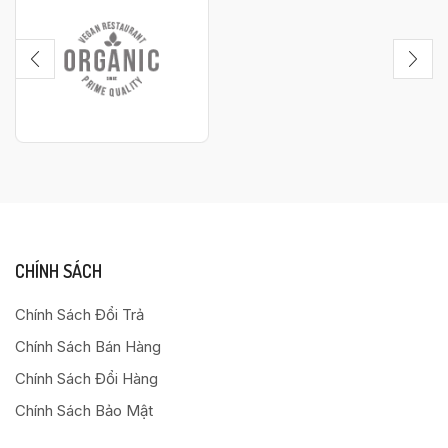
CHÍNH SÁCH
Chính Sách Đổi Trả
Chính Sách Bán Hàng
Chính Sách Đổi Hàng
Chính Sách Bảo Mật