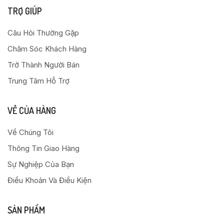
TRỢ GIÚP
Câu Hỏi Thường Gặp
Chăm Sóc Khách Hàng
Trở Thành Người Bán
Trung Tâm Hỗ Trợ
VỀ CỦA HÀNG
Về Chúng Tôi
Thông Tin Giao Hàng
Sự Nghiệp Của Bạn
Điều Khoản Và Điều Kiện
SẢN PHẨM