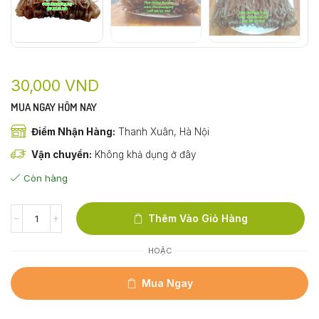
30,000
VND
MUA NGAY HÔM NAY
Điểm Nhận Hàng:
Thanh Xuân, Hà Nội
Vận chuyển:
Không khả dụng ở đây
Còn hàng
Thêm Vào Giỏ Hàng
HOẶC
Mua Ngay