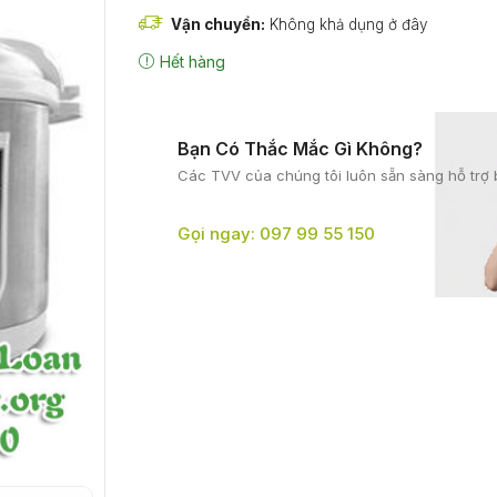
Vận chuyển:
Không khả dụng ở đây
Hết hàng
Bạn Có Thắc Mắc Gì Không?
Các TVV của chúng tôi
luôn sẵn sàng hỗ trợ 
Gọi ngay: 097 99 55 150