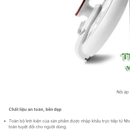
Nồi áp
Chất liệu an toàn, bền đẹp
Toàn bộ linh kiện của sản phẩm được nhập khẩu trực tiếp từ Nhậ
toàn tuyệt đối cho người dùng.