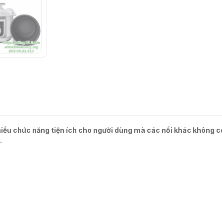
i nhiều chức năng tiện ích cho người dùng mà các nồi khác không c
.