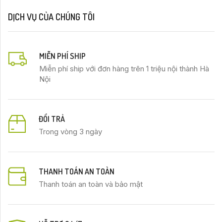
DỊCH VỤ CỦA CHÚNG TÔI
MIỄN PHÍ SHIP
Miễn phí ship với đơn hàng trên 1 triệu nội thành Hà
Nội
ĐỔI TRẢ
Trong vòng 3 ngày
THANH TOÁN AN TOÀN
Thanh toán an toàn và bảo mật