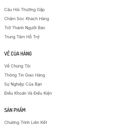
Câu Hỏi Thường Gặp
Chăm Sóc Khách Hàng
Trở Thành Người Bán
Trung Tâm Hỗ Trợ
VỀ CỦA HÀNG
Về Chúng Tôi
Thông Tin Giao Hàng
Sự Nghiệp Của Bạn
Điều Khoản Và Điều Kiện
SẢN PHẨM
Chương Trình Liên Kết