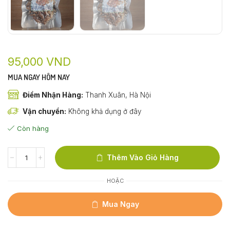
95,000
VND
MUA NGAY HÔM NAY
Điểm Nhận Hàng:
Thanh Xuân, Hà Nội
Vận chuyển:
Không khả dụng ở đây
Còn hàng
Thêm Vào Giỏ Hàng
HOẶC
Mua Ngay