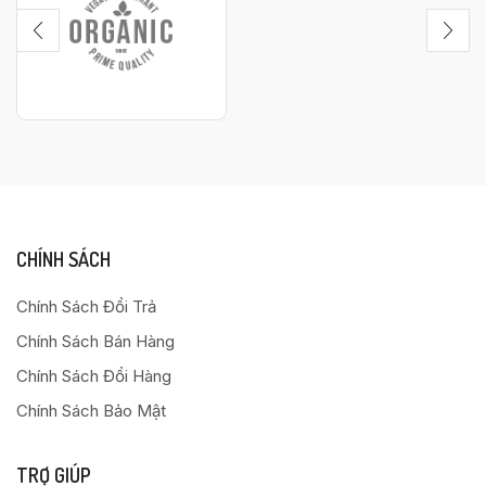
CHÍNH SÁCH
Chính Sách Đổi Trả
Chính Sách Bán Hàng
Chính Sách Đổi Hàng
Chính Sách Bảo Mật
TRỢ GIÚP