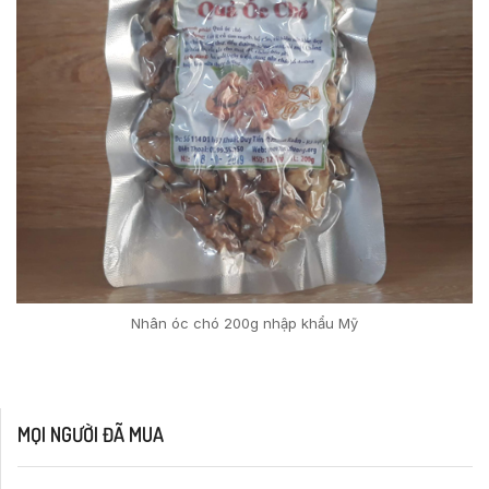
Nhân óc chó 200g nhập khẩu Mỹ
MỌI NGƯỜI ĐÃ MUA