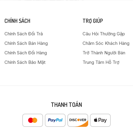
CHÍNH SÁCH
TRỢ GIÚP
Chính Sách Đổi Trả
Câu Hỏi Thường Gặp
Chính Sách Bán Hàng
Chăm Sóc Khách Hàng
Chính Sách Đổi Hàng
Trở Thành Người Bán
Chính Sách Bảo Mật
Trung Tâm Hỗ Trợ
THANH TOÁN