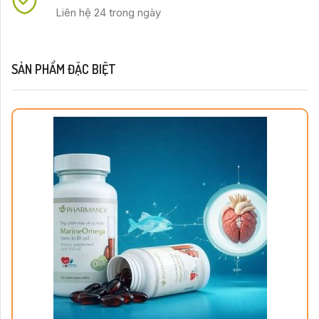
Liên hệ 24 trong ngày
SẢN PHẨM ĐẶC BIỆT