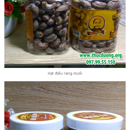
Hạt điều rang muối