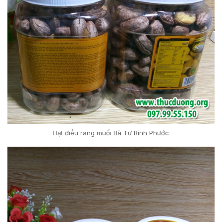
Hạt điều rang muối Bà Tư Bình Phước