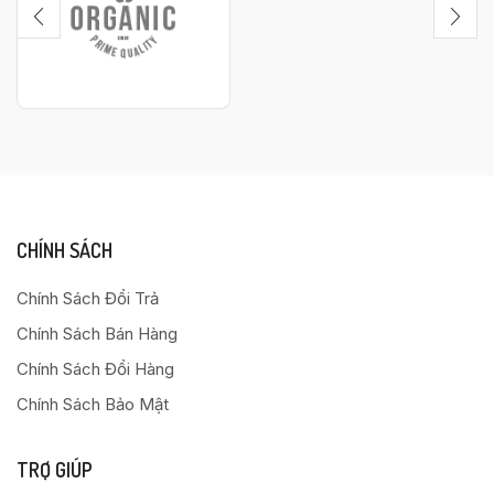
CHÍNH SÁCH
Chính Sách Đổi Trả
Chính Sách Bán Hàng
Chính Sách Đổi Hàng
Chính Sách Bảo Mật
TRỢ GIÚP