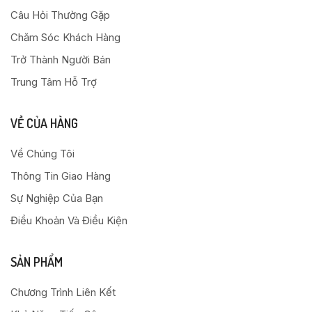
Câu Hỏi Thường Gặp
Chăm Sóc Khách Hàng
Trở Thành Người Bán
Trung Tâm Hỗ Trợ
VỀ CỦA HÀNG
Về Chúng Tôi
Thông Tin Giao Hàng
Sự Nghiệp Của Bạn
Điều Khoản Và Điều Kiện
SẢN PHẨM
Chương Trình Liên Kết