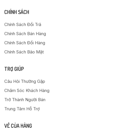
CHÍNH SÁCH
Chính Sách Đổi Trả
Chính Sách Bán Hàng
Chính Sách Đổi Hàng
Chính Sách Bảo Mật
TRỢ GIÚP
Câu Hỏi Thường Gặp
Chăm Sóc Khách Hàng
Trở Thành Người Bán
Trung Tâm Hỗ Trợ
VỀ CỦA HÀNG