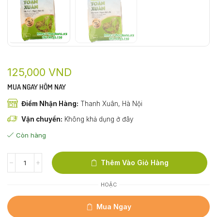
125,000
VND
MUA NGAY HÔM NAY
Điểm Nhận Hàng:
Thanh Xuân, Hà Nội
Vận chuyển:
Không khả dụng ở đây
Còn hàng
Thêm Vào Giỏ Hàng
HOẶC
Mua Ngay