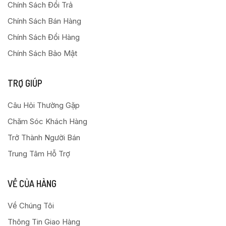
Chính Sách Đổi Trả
Chính Sách Bán Hàng
Chính Sách Đổi Hàng
Chính Sách Bảo Mật
TRỢ GIÚP
Câu Hỏi Thường Gặp
Chăm Sóc Khách Hàng
Trở Thành Người Bán
Trung Tâm Hỗ Trợ
VỀ CỦA HÀNG
Về Chúng Tôi
Thông Tin Giao Hàng