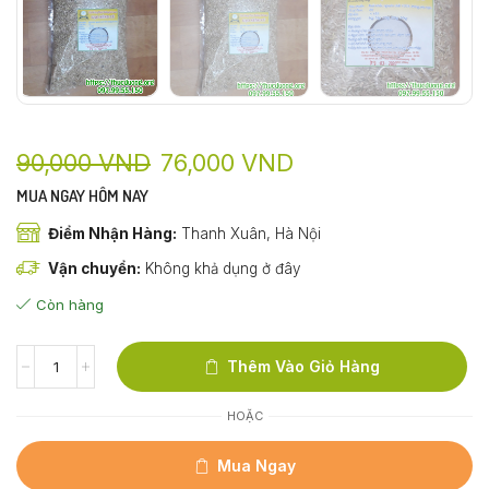
90,000
VND
76,000
VND
MUA NGAY HÔM NAY
Điểm Nhận Hàng:
Thanh Xuân, Hà Nội
Vận chuyển:
Không khả dụng ở đây
Còn hàng
Thêm Vào Giỏ Hàng
HOẶC
Mua Ngay