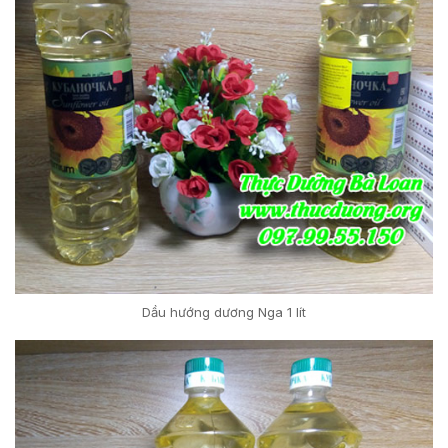
Dầu hướng dương Nga 1 lít