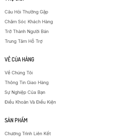
Câu Hỏi Thường Gặp
Chăm Sóc Khách Hàng
Trở Thành Người Bán
Trung Tâm Hỗ Trợ
VỀ CỦA HÀNG
Về Chúng Tôi
Thông Tin Giao Hàng
Sự Nghiệp Của Bạn
Điều Khoản Và Điều Kiện
SẢN PHẨM
Chương Trình Liên Kết