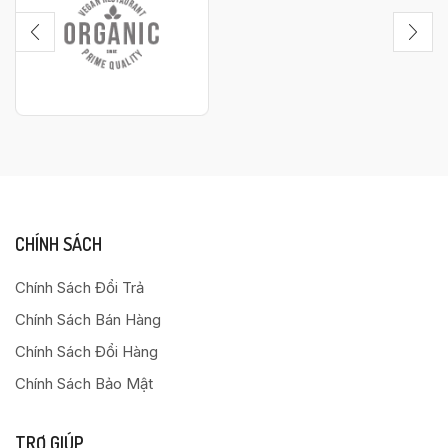
CHÍNH SÁCH
Chính Sách Đổi Trả
Chính Sách Bán Hàng
Chính Sách Đổi Hàng
Chính Sách Bảo Mật
TRỢ GIÚP