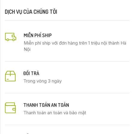
DỊCH VỤ CỦA CHÚNG TÔI
MIỄN PHÍ SHIP
Miễn phí ship với đơn hàng trên 1 triệu nội thành Hà
Nội
ĐỔI TRẢ
Trong vòng 3 ngày
THANH TOÁN AN TOÀN
Thanh toán an toàn và bảo mật