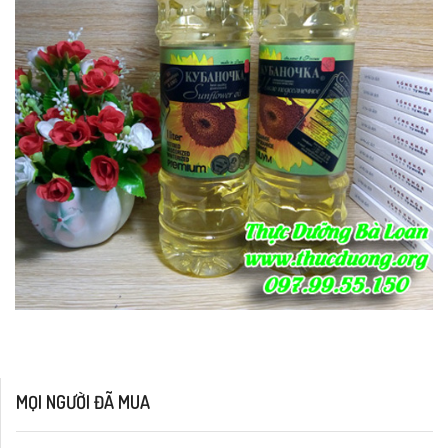
MỌI NGƯỜI ĐÃ MUA