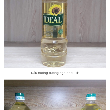
Dầu hướng dương nga chai 1 lít