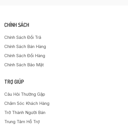
CHÍNH SÁCH
Chính Sách Đổi Trả
Chính Sách Bán Hàng
Chính Sách Đổi Hàng
Chính Sách Bảo Mật
TRỢ GIÚP
Câu Hỏi Thường Gặp
Chăm Sóc Khách Hàng
Trở Thành Người Bán
Trung Tâm Hỗ Trợ