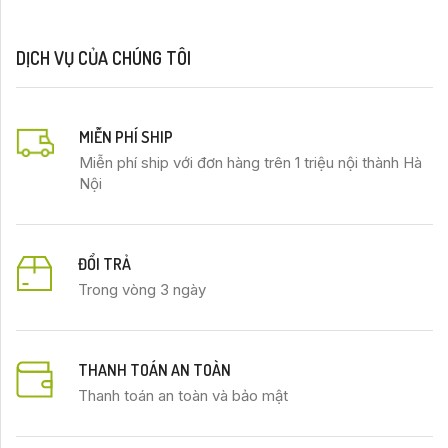
DỊCH VỤ CỦA CHÚNG TÔI
MIỄN PHÍ SHIP
Miễn phí ship với đơn hàng trên 1 triệu nội thành Hà
Nội
ĐỔI TRẢ
Trong vòng 3 ngày
THANH TOÁN AN TOÀN
Thanh toán an toàn và bảo mật