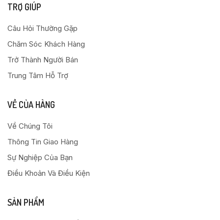
TRỢ GIÚP
Câu Hỏi Thường Gặp
Chăm Sóc Khách Hàng
Trở Thành Người Bán
Trung Tâm Hỗ Trợ
VỀ CỦA HÀNG
Về Chúng Tôi
Thông Tin Giao Hàng
Sự Nghiệp Của Bạn
Điều Khoản Và Điều Kiện
SẢN PHẨM