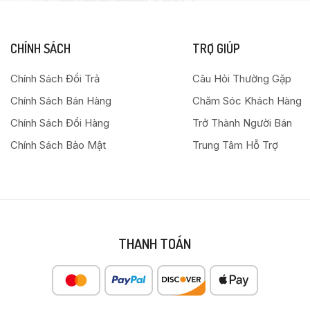
CHÍNH SÁCH
TRỢ GIÚP
Chính Sách Đổi Trả
Câu Hỏi Thường Gặp
Chính Sách Bán Hàng
Chăm Sóc Khách Hàng
Chính Sách Đổi Hàng
Trở Thành Người Bán
Chính Sách Bảo Mật
Trung Tâm Hỗ Trợ
THANH TOÁN