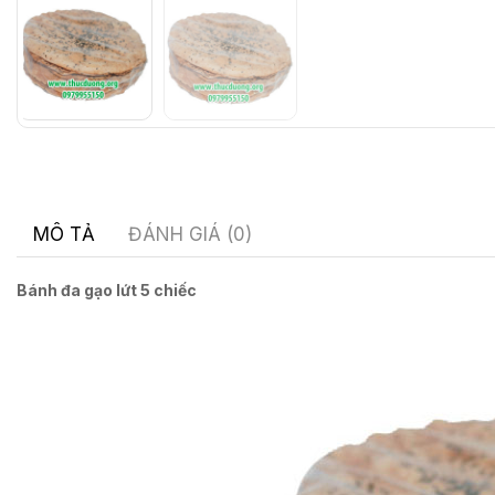
MÔ TẢ
ĐÁNH GIÁ (0)
Bánh đa gạo lứt 5 chiếc