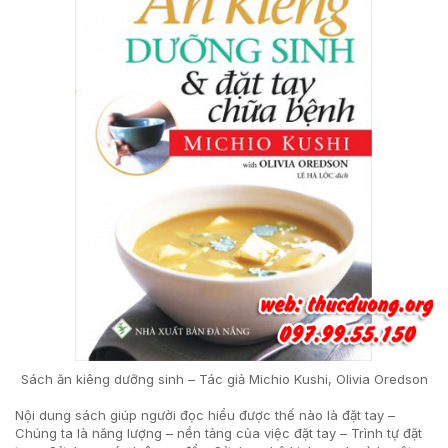
Sách ăn kiêng dưỡng sinh – Tác giả Michio Kushi, Olivia Oredson
Nội dung sách giúp người đọc hiểu được thế nào là đặt tay –
Chúng ta là năng lượng – nền tảng của việc đặt tay – Trình tự đặt