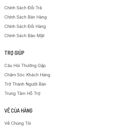
Chính Sách Đổi Trả
Chính Sách Bán Hàng
Chính Sách Đổi Hàng
Chính Sách Bảo Mật
TRỢ GIÚP
Câu Hỏi Thường Gặp
Chăm Sóc Khách Hàng
Trở Thành Người Bán
Trung Tâm Hỗ Trợ
VỀ CỦA HÀNG
Về Chúng Tôi