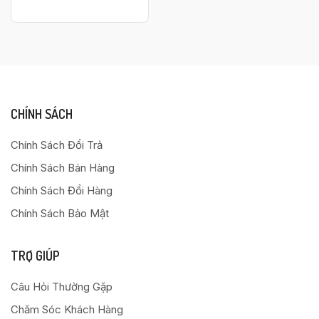
CHÍNH SÁCH
Chính Sách Đổi Trả
Chính Sách Bán Hàng
Chính Sách Đổi Hàng
Chính Sách Bảo Mật
TRỢ GIÚP
Câu Hỏi Thường Gặp
Chăm Sóc Khách Hàng