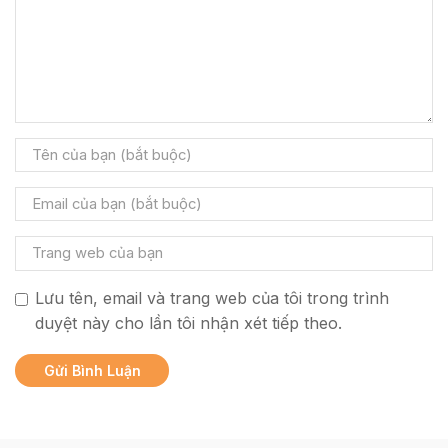
Lưu tên, email và trang web của tôi trong trình
duyệt này cho lần tôi nhận xét tiếp theo.