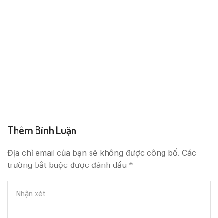
Thêm Bình Luận
Địa chỉ email của bạn sẽ không được công bố. Các
trường bắt buộc được đánh dấu *