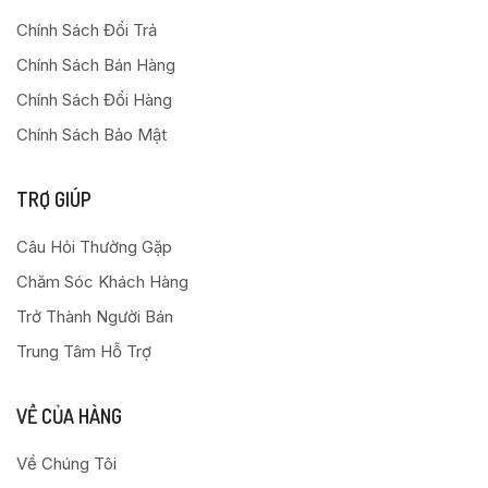
Chính Sách Đổi Trả
Chính Sách Bán Hàng
Chính Sách Đổi Hàng
Chính Sách Bảo Mật
TRỢ GIÚP
Câu Hỏi Thường Gặp
Chăm Sóc Khách Hàng
Trở Thành Người Bán
Trung Tâm Hỗ Trợ
VỀ CỦA HÀNG
Về Chúng Tôi