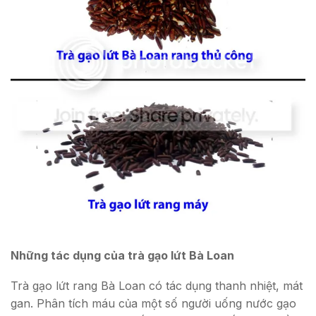
Những tác dụng của trà gạo lứt Bà Loan
Trà gạo lứt rang Bà Loan có tác dụng thanh nhiệt, mát
gan. Phân tích máu của một số người uống nước gạo