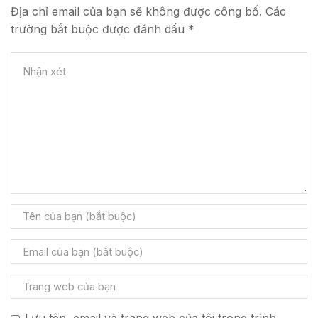
Địa chỉ email của bạn sẽ không được công bố. Các
trường bắt buộc được đánh dấu *