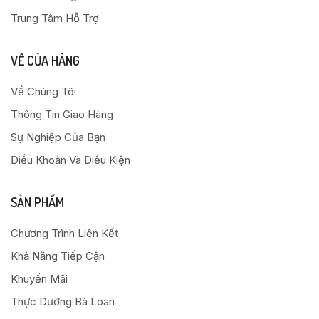
Trung Tâm Hỗ Trợ
VỀ CỦA HÀNG
Về Chúng Tôi
Thông Tin Giao Hàng
Sự Nghiệp Của Bạn
Điều Khoản Và Điều Kiện
SẢN PHẨM
Chương Trình Liên Kết
Khả Năng Tiếp Cận
Khuyến Mãi
Thực Dưỡng Bà Loan