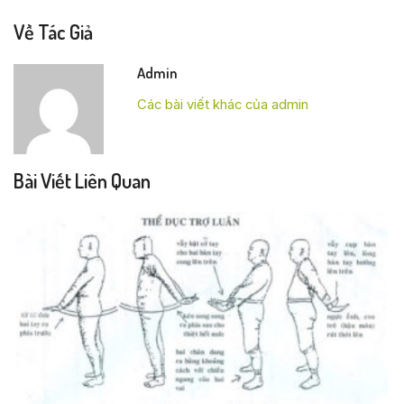
Về Tác Giả
Admin
Các bài viết khác của admin
Bài Viết Liên Quan