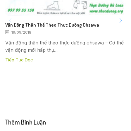
Vận Động Thân Thể Theo Thực Dưỡng Ohsawa
19/09/2018
Vận động thân thể theo thực dưỡng ohsawa – Cơ thể
vận động mới hấp thụ...
Tiếp Tục Đọc
Thêm Bình Luận