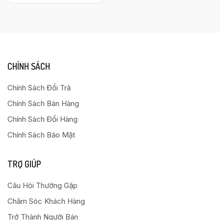
CHÍNH SÁCH
Chính Sách Đổi Trả
Chính Sách Bán Hàng
Chính Sách Đổi Hàng
Chính Sách Bảo Mật
TRỢ GIÚP
Câu Hỏi Thường Gặp
Chăm Sóc Khách Hàng
Trở Thành Người Bán