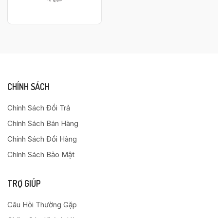
CHÍNH SÁCH
Chính Sách Đổi Trả
Chính Sách Bán Hàng
Chính Sách Đổi Hàng
Chính Sách Bảo Mật
TRỢ GIÚP
Câu Hỏi Thường Gặp