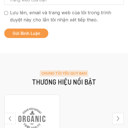
Lưu tên, email và trang web của tôi trong trình
duyệt này cho lần tôi nhận xét tiếp theo.
CHÚNG TÔI YÊU QUÝ BẠN
THƯƠNG HIỆU NỔI BẬT