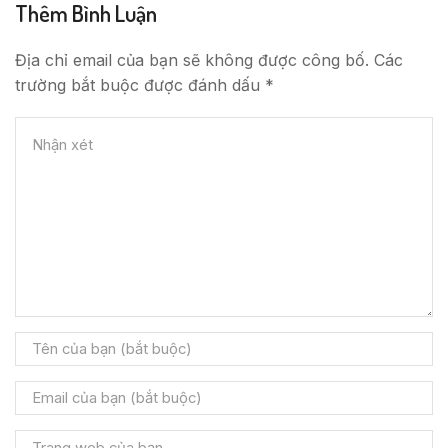
Thêm Bình Luận
Địa chỉ email của bạn sẽ không được công bố. Các
trường bắt buộc được đánh dấu *