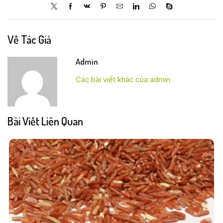
Về Tác Giả
Admin
Các bài viết khác của admin
Bài Viết Liên Quan