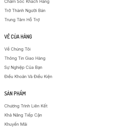
Chăm Sóc Khách Hàng
Trở Thành Người Bán
Trung Tâm Hỗ Trợ
VỀ CỦA HÀNG
Về Chúng Tôi
Thông Tin Giao Hàng
Sự Nghiệp Của Bạn
Điều Khoản Và Điều Kiện
SẢN PHẨM
Chương Trình Liên Kết
Khả Năng Tiếp Cận
Khuyến Mãi