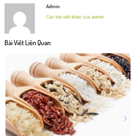
Admin
Các bài viết khác của admin
Bài Viết Liên Quan