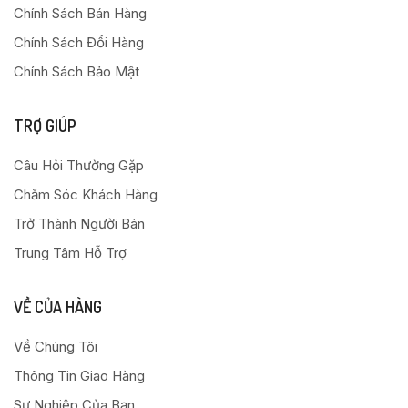
Chính Sách Bán Hàng
Chính Sách Đổi Hàng
Chính Sách Bảo Mật
TRỢ GIÚP
Câu Hỏi Thường Gặp
Chăm Sóc Khách Hàng
Trở Thành Người Bán
Trung Tâm Hỗ Trợ
VỀ CỦA HÀNG
Về Chúng Tôi
Thông Tin Giao Hàng
Sự Nghiệp Của Bạn