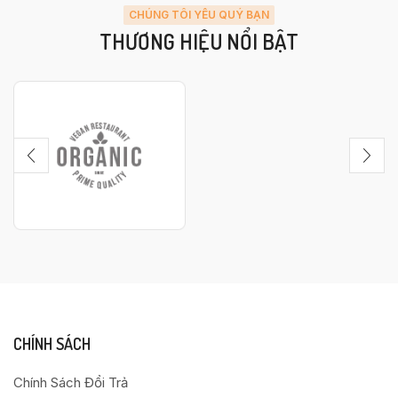
CHÚNG TÔI YÊU QUÝ BẠN
THƯƠNG HIỆU NỔI BẬT
CHÍNH SÁCH
Chính Sách Đổi Trả