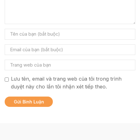
Lưu tên, email và trang web của tôi trong trình
duyệt này cho lần tôi nhận xét tiếp theo.