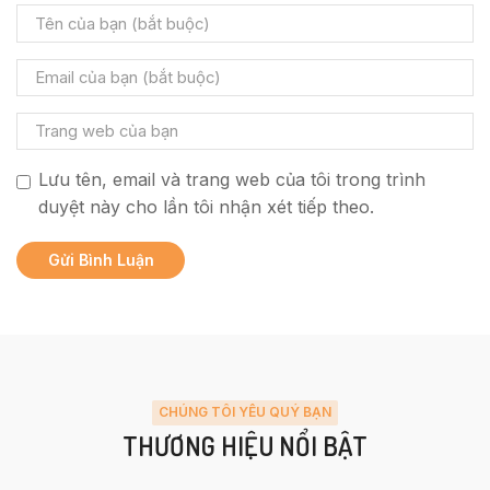
Lưu tên, email và trang web của tôi trong trình
duyệt này cho lần tôi nhận xét tiếp theo.
CHÚNG TÔI YÊU QUÝ BẠN
THƯƠNG HIỆU NỔI BẬT