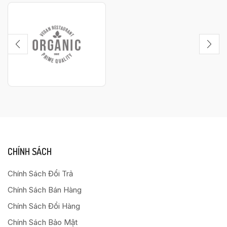
CHÍNH SÁCH
Chính Sách Đổi Trả
Chính Sách Bán Hàng
Chính Sách Đổi Hàng
Chính Sách Bảo Mật