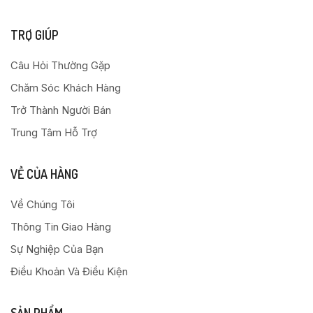
TRỢ GIÚP
Câu Hỏi Thường Gặp
Chăm Sóc Khách Hàng
Trở Thành Người Bán
Trung Tâm Hỗ Trợ
VỀ CỦA HÀNG
Về Chúng Tôi
Thông Tin Giao Hàng
Sự Nghiệp Của Bạn
Điều Khoản Và Điều Kiện