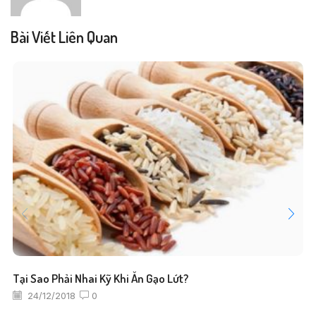
Bài Viết Liên Quan
Tại Sao Phải Nhai Kỹ Khi Ăn Gạo Lứt?
24/12/2018
0