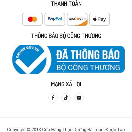
THANH TOÁN
THÔNG BÁO BỘ CÔNG THƯƠNG
MẠNG XÃ HỘI
Copyright © 2013 Cửa Hàng Thực Dưỡng Bà Loan. Được Tạo