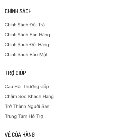
CHÍNH SÁCH
Chính Sách Đổi Trả
Chính Sách Bán Hàng
Chính Sách Đổi Hàng
Chính Sách Bảo Mật
TRỢ GIÚP
Câu Hỏi Thường Gặp
Chăm Sóc Khách Hàng
Trở Thành Người Bán
Trung Tâm Hỗ Trợ
VỀ CỦA HÀNG