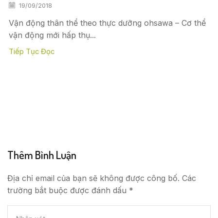
19/09/2018
Vận động thân thể theo thực dưỡng ohsawa – Cơ thể
vận động mới hấp thụ...
Tiếp Tục Đọc
Thêm Bình Luận
Địa chỉ email của bạn sẽ không được công bố. Các
trường bắt buộc được đánh dấu *