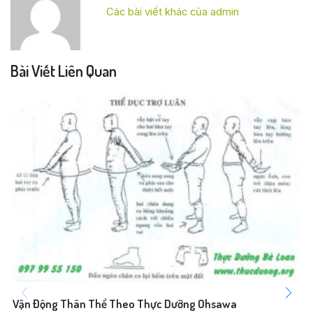
Các bài viết khác của admin
Bài Viết Liên Quan
Vận Động Thân Thể Theo Thực Dưỡng Ohsawa