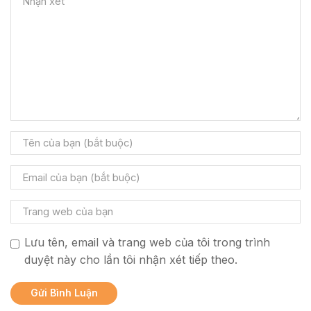
Lưu tên, email và trang web của tôi trong trình
duyệt này cho lần tôi nhận xét tiếp theo.