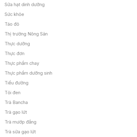
Sữa hạt dinh dưỡng
Sức khỏe
Táo đỏ
Thị trường Nông Sản
Thực dưỡng
Thực đơn
Thực phẩm chay
Thực phẩm dưỡng sinh
Tiểu đường
Tỏi đen
Trà Bancha
Trà gạo lứt
Trà mướp đắng
Trà sữa gạo lứt