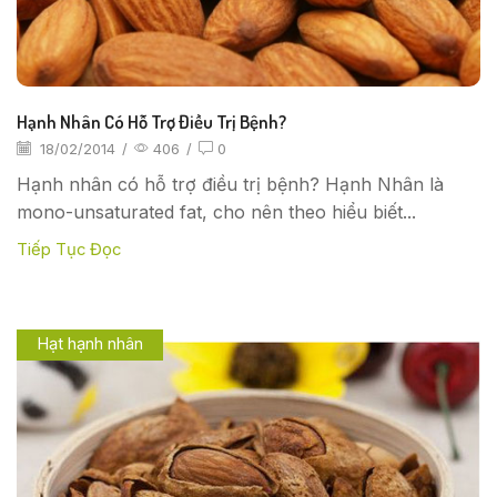
Hạnh Nhân Có Hỗ Trợ Điều Trị Bệnh?
18/02/2014
/
406
/
0
Hạnh nhân có hỗ trợ điều trị bệnh? Hạnh Nhân là
mono-unsaturated fat, cho nên theo hiểu biết...
Tiếp Tục Đọc
Hạt hạnh nhân