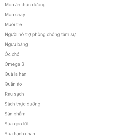
Món ăn thực dưỡng
Món chay
Muối tre
Người hỗ trợ phòng chống tâm sự
Ngưu bàng
Óc chó
Omega 3
Quả la hán
Quần áo
Rau sạch
Sách thực dưỡng
Sản phẩm
Sữa gạo lứt
Sữa hạnh nhân