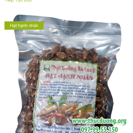
Hạt hạnh nhân