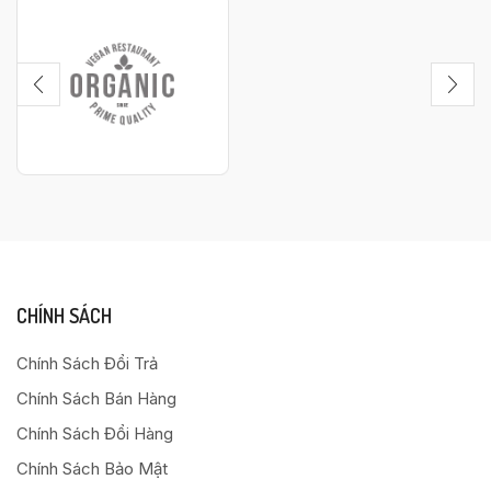
CHÍNH SÁCH
Chính Sách Đổi Trả
Chính Sách Bán Hàng
Chính Sách Đổi Hàng
Chính Sách Bảo Mật