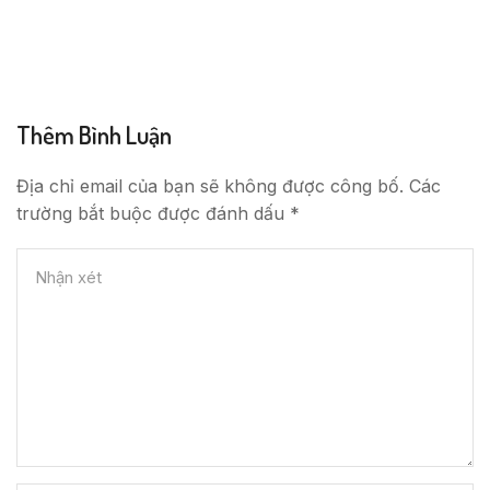
Thêm Bình Luận
Địa chỉ email của bạn sẽ không được công bố. Các
trường bắt buộc được đánh dấu *