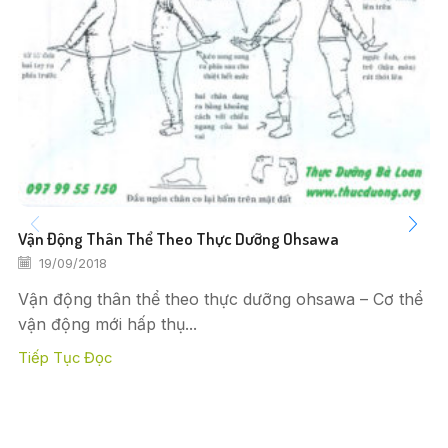
Vận Động Thân Thể Theo Thực Dưỡng Ohsawa
19/09/2018
Vận động thân thể theo thực dưỡng ohsawa – Cơ thể
vận động mới hấp thụ...
Tiếp Tục Đọc