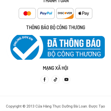
THANH TOÁN
THÔNG BÁO BỘ CÔNG THƯƠNG
MẠNG XÃ HỘI
Copyright © 2013 Cửa Hàng Thực Dưỡng Bà Loan. Được Tạo