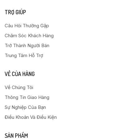
TRỢ GIÚP
Câu Hỏi Thường Gặp
Chăm Sóc Khách Hàng
Trở Thành Người Bán
Trung Tâm Hỗ Trợ
VỀ CỦA HÀNG
Về Chúng Tôi
Thông Tin Giao Hàng
Sự Nghiệp Của Bạn
Điều Khoản Và Điều Kiện
SẢN PHẨM