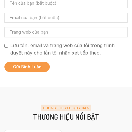
Lưu tên, email và trang web của tôi trong trình
duyệt này cho lần tôi nhận xét tiếp theo.
CHÚNG TÔI YÊU QUÝ BẠN
THƯƠNG HIỆU NỔI BẬT