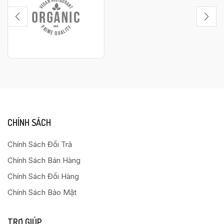
CHÍNH SÁCH
Chính Sách Đổi Trả
Chính Sách Bán Hàng
Chính Sách Đổi Hàng
Chính Sách Bảo Mật
TRỢ GIÚP