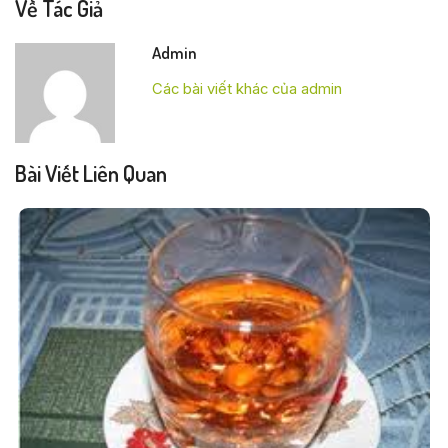
Về Tác Giả
Admin
Các bài viết khác của admin
Bài Viết Liên Quan