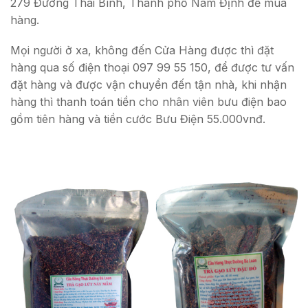
279 Đường Thái Bình, Thành phố Nam Định để mua
hàng.
Mọi người ở xa, không đến Cửa Hàng được thì đặt
hàng qua số điện thoại 097 99 55 150, để được tư vấn
đặt hàng và được vận chuyển đến tận nhà, khi nhận
hàng thì thanh toán tiền cho nhân viên bưu điện bao
gồm tiên hàng và tiền cước Bưu Điện 55.000vnđ.