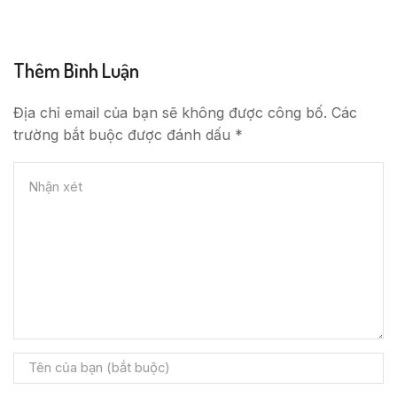
Thêm Bình Luận
Địa chỉ email của bạn sẽ không được công bố. Các
trường bắt buộc được đánh dấu *