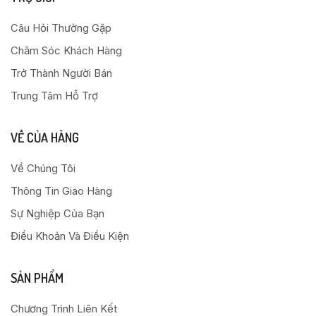
Câu Hỏi Thường Gặp
Chăm Sóc Khách Hàng
Trở Thành Người Bán
Trung Tâm Hỗ Trợ
VỀ CỦA HÀNG
Về Chúng Tôi
Thông Tin Giao Hàng
Sự Nghiệp Của Bạn
Điều Khoản Và Điều Kiện
SẢN PHẨM
Chương Trình Liên Kết