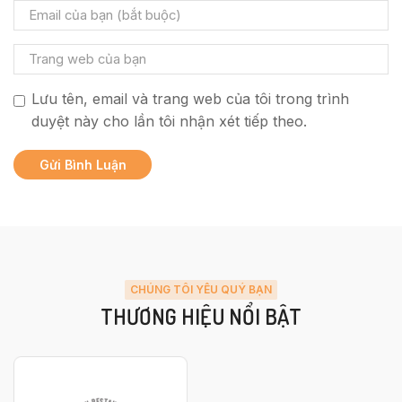
Lưu tên, email và trang web của tôi trong trình
duyệt này cho lần tôi nhận xét tiếp theo.
CHÚNG TÔI YÊU QUÝ BẠN
THƯƠNG HIỆU NỔI BẬT