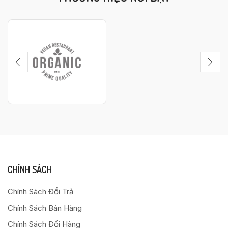
CHÍNH SÁCH
Chính Sách Đổi Trả
Chính Sách Bán Hàng
Chính Sách Đổi Hàng