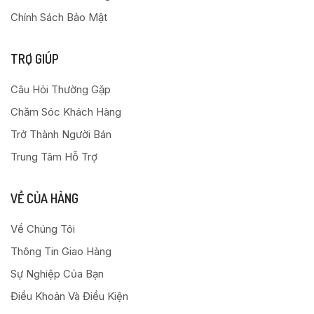
Chính Sách Bảo Mật
TRỢ GIÚP
Câu Hỏi Thường Gặp
Chăm Sóc Khách Hàng
Trở Thành Người Bán
Trung Tâm Hỗ Trợ
VỀ CỦA HÀNG
Về Chúng Tôi
Thông Tin Giao Hàng
Sự Nghiệp Của Bạn
Điều Khoản Và Điều Kiện