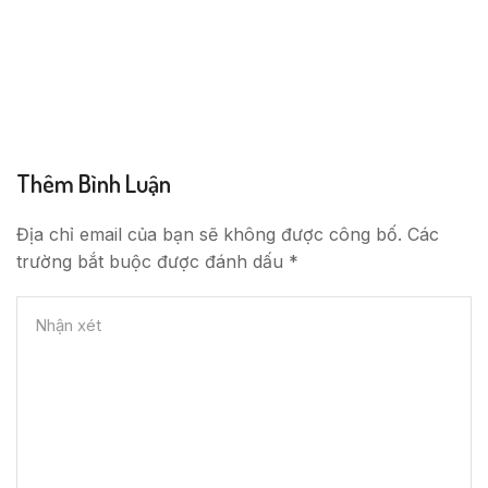
Thêm Bình Luận
Địa chỉ email của bạn sẽ không được công bố. Các
trường bắt buộc được đánh dấu *