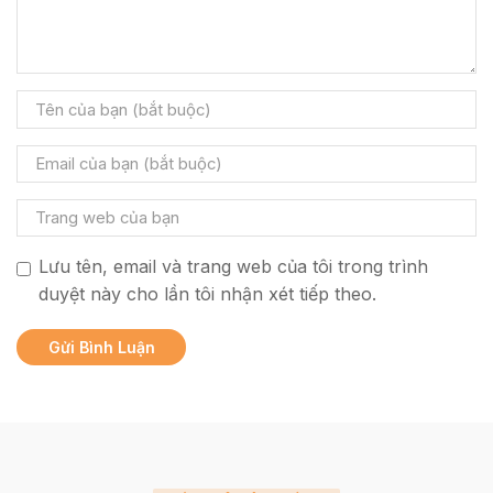
Lưu tên, email và trang web của tôi trong trình
duyệt này cho lần tôi nhận xét tiếp theo.