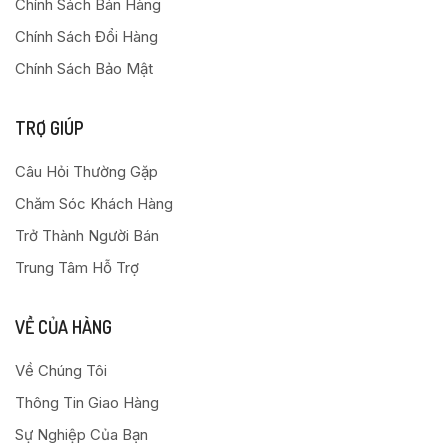
Chính Sách Bán Hàng
Chính Sách Đổi Hàng
Chính Sách Bảo Mật
TRỢ GIÚP
Câu Hỏi Thường Gặp
Chăm Sóc Khách Hàng
Trở Thành Người Bán
Trung Tâm Hỗ Trợ
VỀ CỦA HÀNG
Về Chúng Tôi
Thông Tin Giao Hàng
Sự Nghiệp Của Bạn