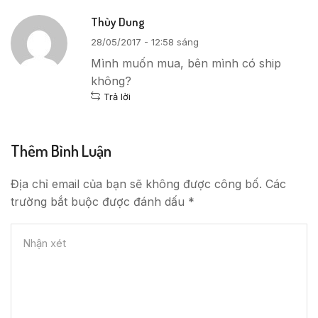
Thùy Dung
28/05/2017 - 12:58 sáng
Mình muốn mua, bên mình có ship
không?
Trả lời
Thêm Bình Luận
Địa chỉ email của bạn sẽ không được công bố. Các
trường bắt buộc được đánh dấu *