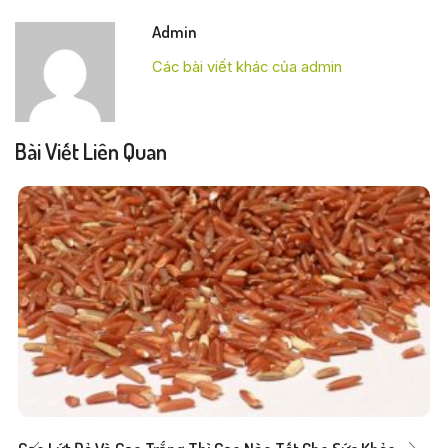
Admin
Các bài viết khác của admin
Bài Viết Liên Quan