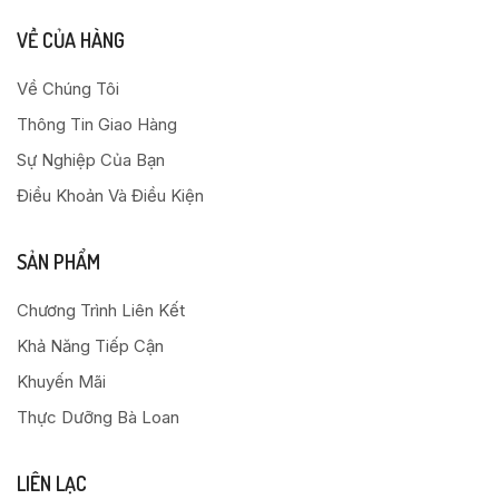
VỀ CỦA HÀNG
Về Chúng Tôi
Thông Tin Giao Hàng
Sự Nghiệp Của Bạn
Điều Khoản Và Điều Kiện
SẢN PHẨM
Chương Trình Liên Kết
Khả Năng Tiếp Cận
Khuyến Mãi
Thực Dưỡng Bà Loan
LIÊN LẠC