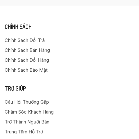
CHÍNH SÁCH
Chính Sách Đổi Trả
Chính Sách Bán Hàng
Chính Sách Đổi Hàng
Chính Sách Bảo Mật
TRỢ GIÚP
Câu Hỏi Thường Gặp
Chăm Sóc Khách Hàng
Trở Thành Người Bán
Trung Tâm Hỗ Trợ