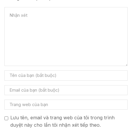
Lưu tên, email và trang web của tôi trong trình
duyệt này cho lần tôi nhận xét tiếp theo.