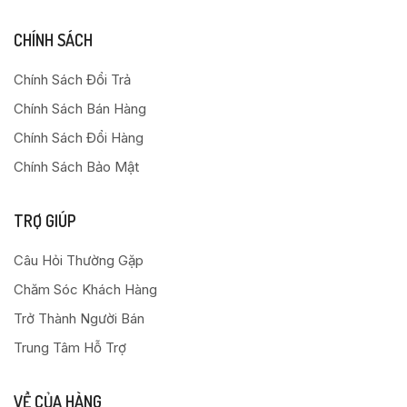
CHÍNH SÁCH
Chính Sách Đổi Trả
Chính Sách Bán Hàng
Chính Sách Đổi Hàng
Chính Sách Bảo Mật
TRỢ GIÚP
Câu Hỏi Thường Gặp
Chăm Sóc Khách Hàng
Trở Thành Người Bán
Trung Tâm Hỗ Trợ
VỀ CỦA HÀNG