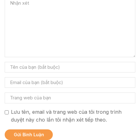
Lưu tên, email và trang web của tôi trong trình
duyệt này cho lần tôi nhận xét tiếp theo.