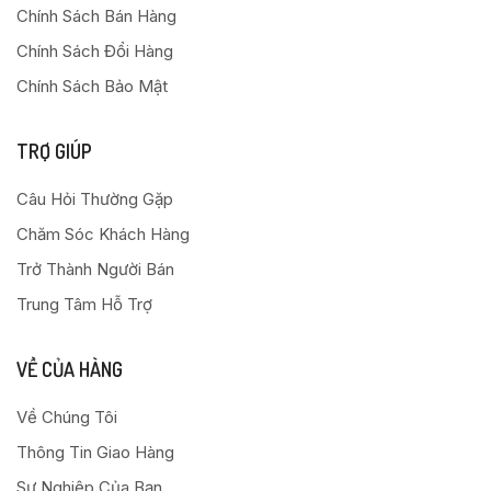
Chính Sách Bán Hàng
Chính Sách Đổi Hàng
Chính Sách Bảo Mật
TRỢ GIÚP
Câu Hỏi Thường Gặp
Chăm Sóc Khách Hàng
Trở Thành Người Bán
Trung Tâm Hỗ Trợ
VỀ CỦA HÀNG
Về Chúng Tôi
Thông Tin Giao Hàng
Sự Nghiệp Của Bạn