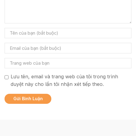
Lưu tên, email và trang web của tôi trong trình
duyệt này cho lần tôi nhận xét tiếp theo.