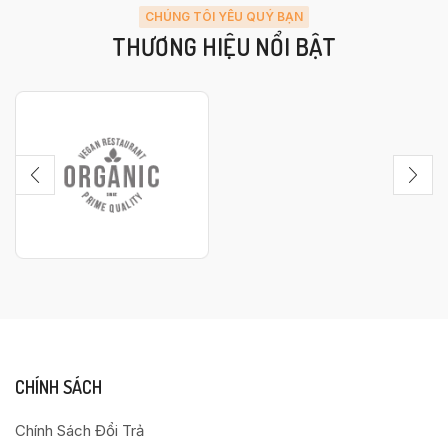
CHÚNG TÔI YÊU QUÝ BẠN
THƯƠNG HIỆU NỔI BẬT
CHÍNH SÁCH
Chính Sách Đổi Trả