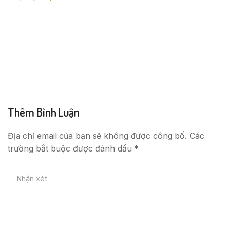
Thêm Bình Luận
Địa chỉ email của bạn sẽ không được công bố. Các
trường bắt buộc được đánh dấu *