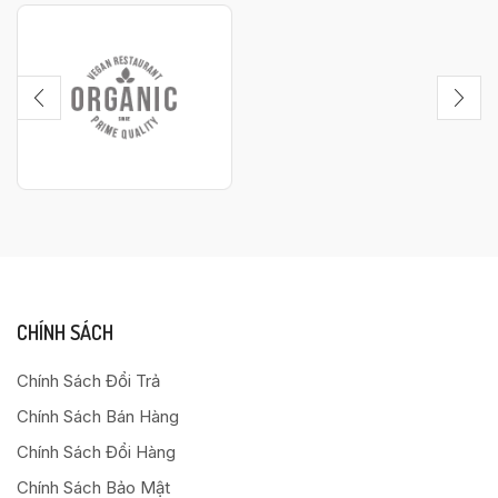
CHÍNH SÁCH
Chính Sách Đổi Trả
Chính Sách Bán Hàng
Chính Sách Đổi Hàng
Chính Sách Bảo Mật