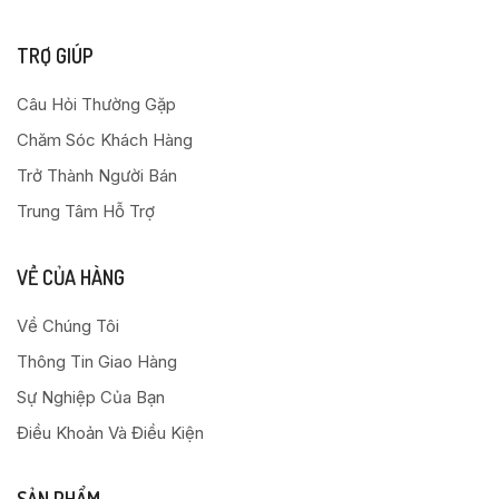
TRỢ GIÚP
Câu Hỏi Thường Gặp
Chăm Sóc Khách Hàng
Trở Thành Người Bán
Trung Tâm Hỗ Trợ
VỀ CỦA HÀNG
Về Chúng Tôi
Thông Tin Giao Hàng
Sự Nghiệp Của Bạn
Điều Khoản Và Điều Kiện