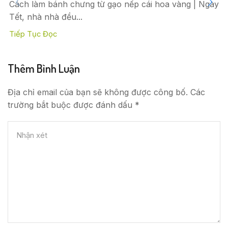
Cách làm bánh chưng từ gạo nếp cái hoa vàng | Ngày
Tết, nhà nhà đều...
Tiếp Tục Đọc
Thêm Bình Luận
Địa chỉ email của bạn sẽ không được công bố. Các
trường bắt buộc được đánh dấu *