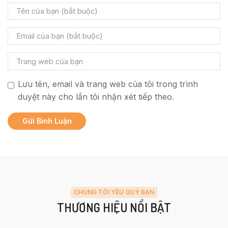
Lưu tên, email và trang web của tôi trong trình
duyệt này cho lần tôi nhận xét tiếp theo.
CHÚNG TÔI YÊU QUÝ BẠN
THƯƠNG HIỆU NỔI BẬT