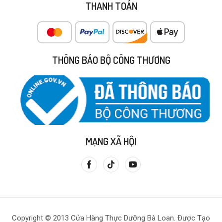
THANH TOÁN
THÔNG BÁO BỘ CÔNG THƯƠNG
MẠNG XÃ HỘI
Copyright © 2013 Cửa Hàng Thực Dưỡng Bà Loan. Được Tạo