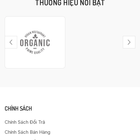
THƯƠNG HIỆU NỔI BẬT
CHÍNH SÁCH
Chính Sách Đổi Trả
Chính Sách Bán Hàng