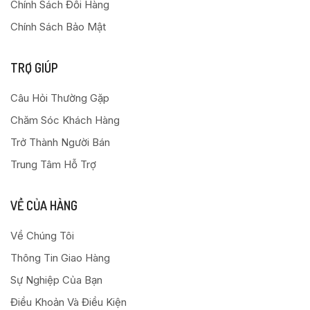
Chính Sách Đổi Hàng
Chính Sách Bảo Mật
TRỢ GIÚP
Câu Hỏi Thường Gặp
Chăm Sóc Khách Hàng
Trở Thành Người Bán
Trung Tâm Hỗ Trợ
VỀ CỦA HÀNG
Về Chúng Tôi
Thông Tin Giao Hàng
Sự Nghiệp Của Bạn
Điều Khoản Và Điều Kiện