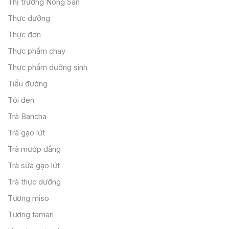
Thị trường Nông Sản
Thực dưỡng
Thực đơn
Thực phẩm chay
Thực phẩm dưỡng sinh
Tiểu đường
Tỏi đen
Trà Bancha
Trà gạo lứt
Trà mướp đắng
Trà sữa gạo lứt
Trà thực dưỡng
Tương miso
Tương tamari