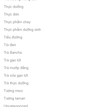
Thực dưỡng
Thực đơn
Thực phẩm chay
Thực phẩm dưỡng sinh
Tiểu đường
Tỏi đen
Trà Bancha
Trà gạo lứt
Trà mướp đắng
Trà sữa gạo lứt
Trà thực dưỡng
Tương miso
Tương tamari
Uncategorized