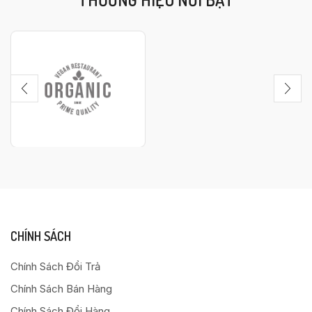
CHÍNH SÁCH
Chính Sách Đổi Trả
Chính Sách Bán Hàng
Chính Sách Đổi Hàng