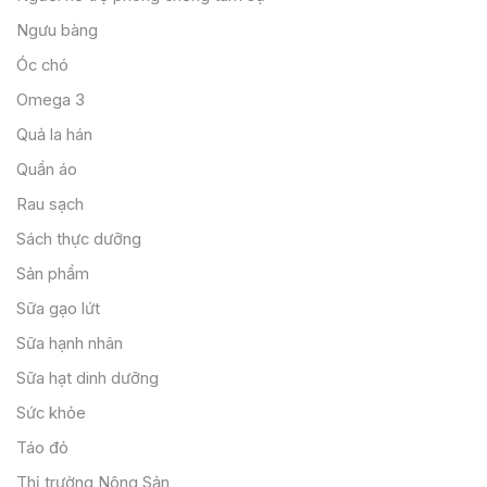
Ngưu bàng
Óc chó
Omega 3
Quả la hán
Quần áo
Rau sạch
Sách thực dưỡng
Sản phẩm
Sữa gạo lứt
Sữa hạnh nhân
Sữa hạt dinh dưỡng
Sức khỏe
Táo đỏ
Thị trường Nông Sản