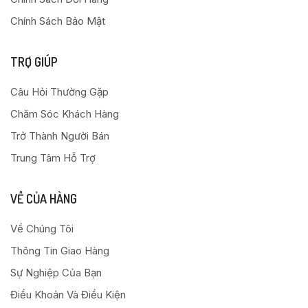
Chính Sách Bảo Mật
TRỢ GIÚP
Câu Hỏi Thường Gặp
Chăm Sóc Khách Hàng
Trở Thành Người Bán
Trung Tâm Hỗ Trợ
VỀ CỦA HÀNG
Về Chúng Tôi
Thông Tin Giao Hàng
Sự Nghiệp Của Bạn
Điều Khoản Và Điều Kiện