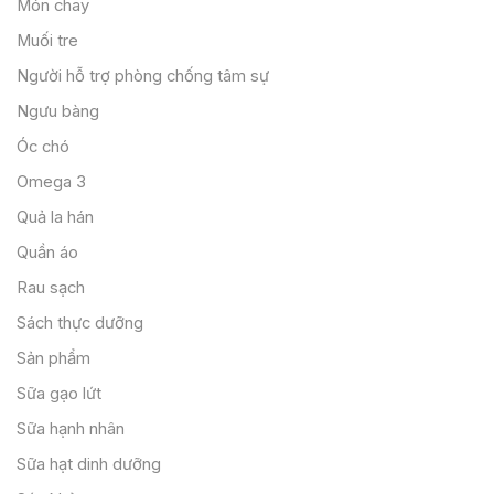
Món chay
Muối tre
Người hỗ trợ phòng chống tâm sự
Ngưu bàng
Óc chó
Omega 3
Quả la hán
Quần áo
Rau sạch
Sách thực dưỡng
Sản phẩm
Sữa gạo lứt
Sữa hạnh nhân
Sữa hạt dinh dưỡng