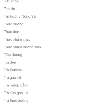
Sức khỏe
Táo đỏ
Thị trường Nông Sản
Thực dưỡng
Thực đơn
Thực phẩm chay
Thực phẩm dưỡng sinh
Tiểu đường
Tỏi đen
Trà Bancha
Trà gạo lứt
Trà mướp đắng
Trà sữa gạo lứt
Trà thực dưỡng