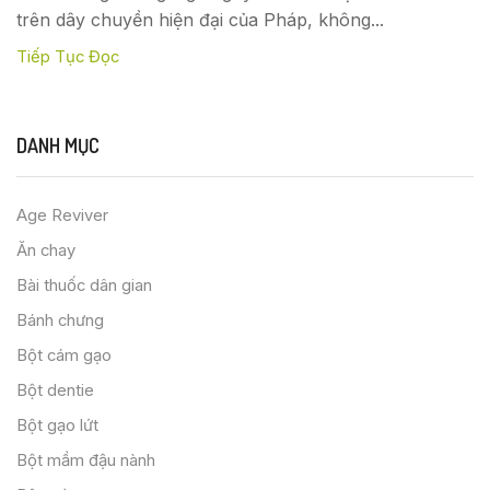
trên dây chuyền hiện đại của Pháp, không...
Tiếp Tục Đọc
DANH MỤC
Age Reviver
Ăn chay
Bài thuốc dân gian
Bánh chưng
Bột cám gạo
Bột dentie
Bột gạo lứt
Bột mầm đậu nành