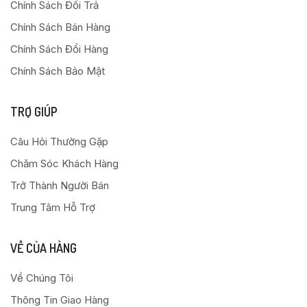
Chính Sách Đổi Trả
Chính Sách Bán Hàng
Chính Sách Đổi Hàng
Chính Sách Bảo Mật
TRỢ GIÚP
Câu Hỏi Thường Gặp
Chăm Sóc Khách Hàng
Trở Thành Người Bán
Trung Tâm Hỗ Trợ
VỀ CỦA HÀNG
Về Chúng Tôi
Thông Tin Giao Hàng