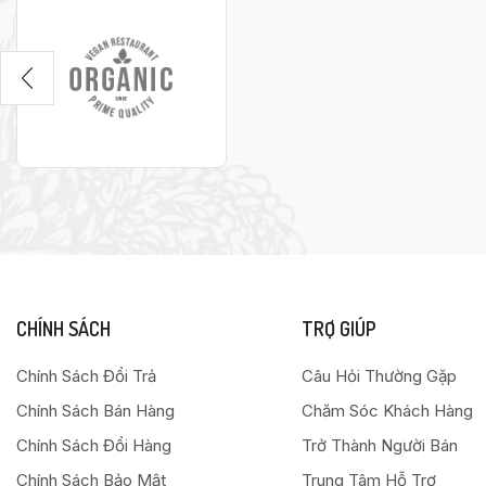
CHÍNH SÁCH
TRỢ GIÚP
Chính Sách Đổi Trả
Câu Hỏi Thường Gặp
Chính Sách Bán Hàng
Chăm Sóc Khách Hàng
Chính Sách Đổi Hàng
Trở Thành Người Bán
Chính Sách Bảo Mật
Trung Tâm Hỗ Trợ