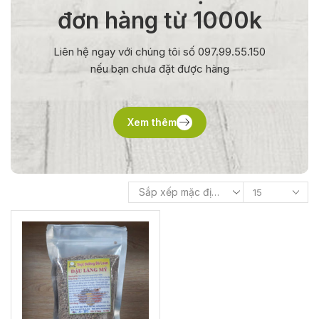
đơn hàng từ 1000k
Liên hệ ngay với chúng tôi số 097.99.55.150
nếu bạn chưa đặt được hàng
Xem thêm