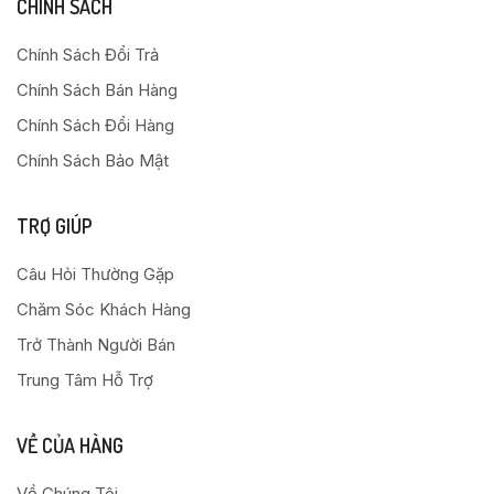
CHÍNH SÁCH
Chính Sách Đổi Trả
Chính Sách Bán Hàng
Chính Sách Đổi Hàng
Chính Sách Bảo Mật
TRỢ GIÚP
Câu Hỏi Thường Gặp
Chăm Sóc Khách Hàng
Trở Thành Người Bán
Trung Tâm Hỗ Trợ
VỀ CỦA HÀNG
Về Chúng Tôi