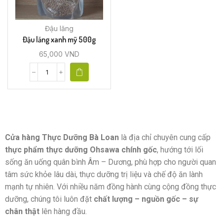
Đậu lăng
Đậu lăng xanh mỹ 500g
65,000
VND
Cửa hàng Thực Dưỡng Bà Loan
là địa chỉ chuyên cung cấp
thực phẩm thực dưỡng Ohsawa chính gốc
, hướng tới lối
sống ăn uống quân bình Âm – Dương, phù hợp cho người quan
tâm sức khỏe lâu dài, thực dưỡng trị liệu và chế độ ăn lành
mạnh tự nhiên. Với nhiều năm đồng hành cùng cộng đồng thực
dưỡng, chúng tôi luôn đặt
chất lượng – nguồn gốc – sự
chân thật
lên hàng đầu.