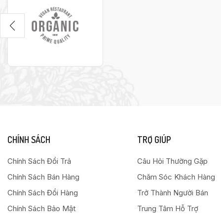
CHÍNH SÁCH
TRỢ GIÚP
Chính Sách Đổi Trả
Câu Hỏi Thường Gặp
Chính Sách Bán Hàng
Chăm Sóc Khách Hàng
Chính Sách Đổi Hàng
Trở Thành Người Bán
Chính Sách Bảo Mật
Trung Tâm Hỗ Trợ