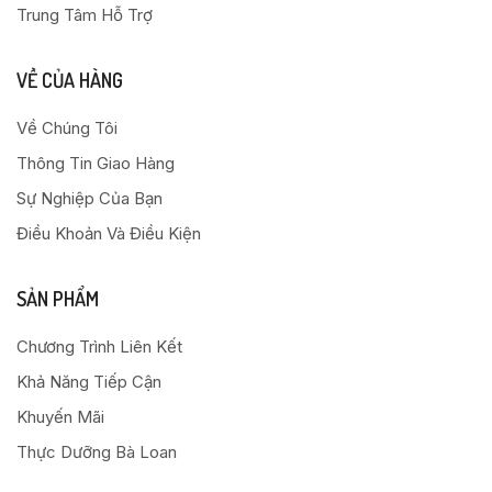
Trung Tâm Hỗ Trợ
VỀ CỦA HÀNG
Về Chúng Tôi
Thông Tin Giao Hàng
Sự Nghiệp Của Bạn
Điều Khoản Và Điều Kiện
SẢN PHẨM
Chương Trình Liên Kết
Khả Năng Tiếp Cận
Khuyến Mãi
Thực Dưỡng Bà Loan