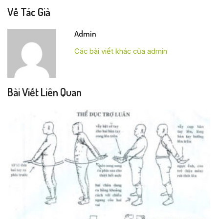
Về Tác Giả
Admin
Các bài viết khác của admin
Bài Viết Liên Quan