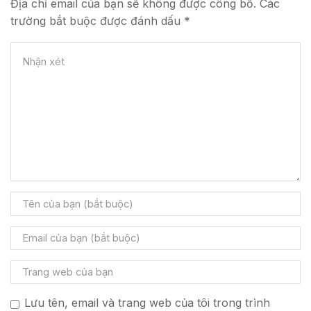
Địa chỉ email của bạn sẽ không được công bố. Các
trường bắt buộc được đánh dấu *
Lưu tên, email và trang web của tôi trong trình