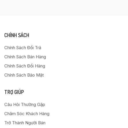
CHÍNH SÁCH
Chính Sách Đổi Trả
Chính Sách Bán Hàng
Chính Sách Đổi Hàng
Chính Sách Bảo Mật
TRỢ GIÚP
Câu Hỏi Thường Gặp
Chăm Sóc Khách Hàng
Trở Thành Người Bán