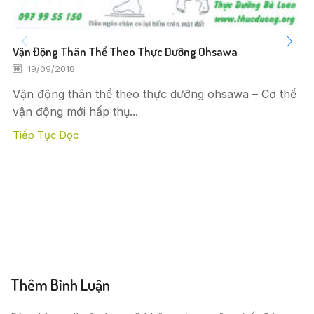
Vận Động Thân Thể Theo Thực Dưỡng Ohsawa
19/09/2018
Vận động thân thể theo thực dưỡng ohsawa – Cơ thể
vận động mới hấp thụ...
Tiếp Tục Đọc
Thêm Bình Luận