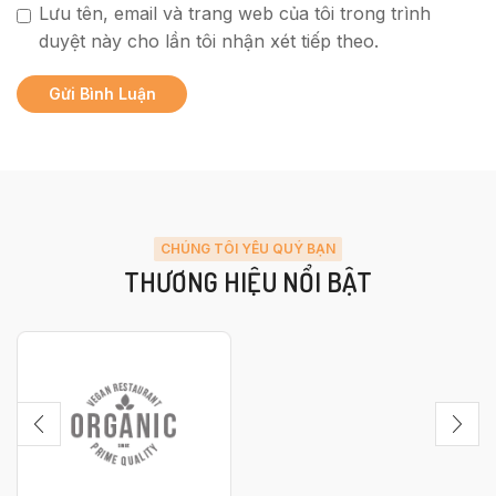
Lưu tên, email và trang web của tôi trong trình
duyệt này cho lần tôi nhận xét tiếp theo.
CHÚNG TÔI YÊU QUÝ BẠN
THƯƠNG HIỆU NỔI BẬT