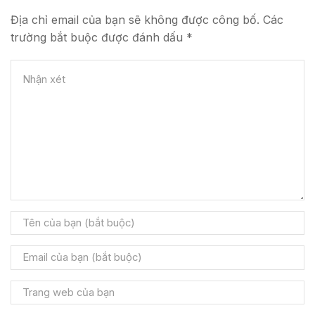
Địa chỉ email của bạn sẽ không được công bố. Các
trường bắt buộc được đánh dấu *