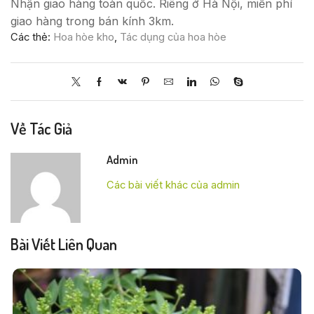
Nhận giao hàng toàn quốc. Riêng ở Hà Nội, miễn phí
giao hàng trong bán kính 3km.
Các thẻ:
Hoa hòe kho
,
Tác dụng của hoa hòe
Về Tác Giả
Admin
Các bài viết khác của admin
Bài Viết Liên Quan