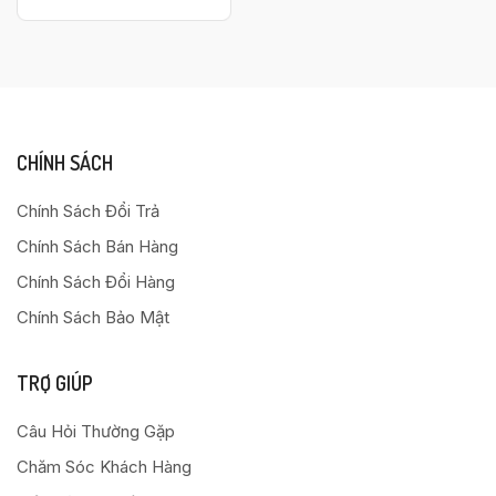
CHÍNH SÁCH
Chính Sách Đổi Trả
Chính Sách Bán Hàng
Chính Sách Đổi Hàng
Chính Sách Bảo Mật
TRỢ GIÚP
Câu Hỏi Thường Gặp
Chăm Sóc Khách Hàng