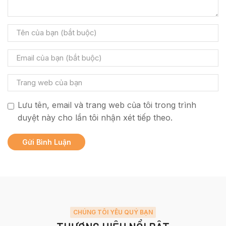
Lưu tên, email và trang web của tôi trong trình
duyệt này cho lần tôi nhận xét tiếp theo.
CHÚNG TÔI YÊU QUÝ BẠN