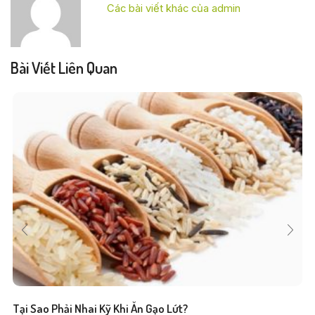
Các bài viết khác của admin
Bài Viết Liên Quan
Tại Sao Phải Nhai Kỹ Khi Ăn Gạo Lứt?