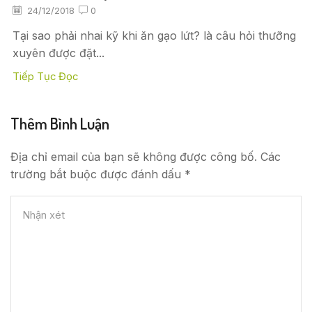
24/12/2018
0
Tại sao phải nhai kỹ khi ăn gạo lứt? là câu hỏi thưỡng
xuyên được đặt...
Tiếp Tục Đọc
Thêm Bình Luận
Địa chỉ email của bạn sẽ không được công bố. Các
trường bắt buộc được đánh dấu *