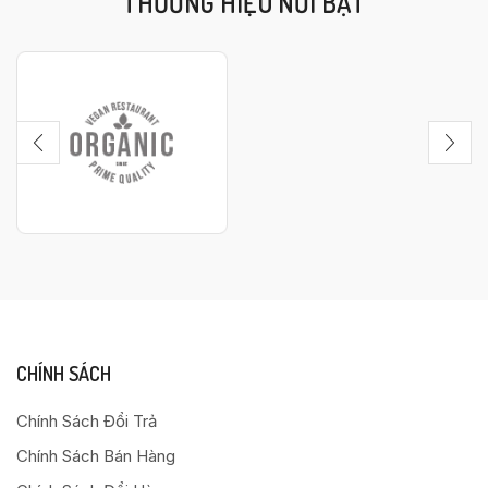
THƯƠNG HIỆU NỔI BẬT
CHÍNH SÁCH
Chính Sách Đổi Trả
Chính Sách Bán Hàng