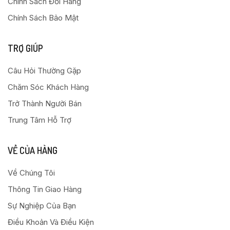
Chính Sách Đổi Hàng
Chính Sách Bảo Mật
TRỢ GIÚP
Câu Hỏi Thường Gặp
Chăm Sóc Khách Hàng
Trở Thành Người Bán
Trung Tâm Hỗ Trợ
VỀ CỦA HÀNG
Về Chúng Tôi
Thông Tin Giao Hàng
Sự Nghiệp Của Bạn
Điều Khoản Và Điều Kiện