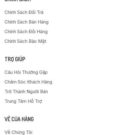
Chính Sách Đổi Trả
Chính Sách Bán Hàng
Chính Sách Đổi Hàng
Chính Sách Bảo Mật
TRỢ GIÚP
Câu Hỏi Thường Gặp
Chăm Sóc Khách Hàng
Trở Thành Người Bán
Trung Tâm Hỗ Trợ
VỀ CỦA HÀNG
Về Chúng Tôi