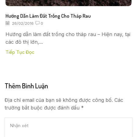
Hướng Dẫn Làm Đất Trồng Cho Tháp Rau
26/02/2016
0
Hướng dẫn làm đất trồng cho tháp rau – Hiện nay, tại
các đô thị lớn,...
Tiếp Tục Đọc
Thêm Bình Luận
Địa chỉ email của bạn sẽ không được công bố. Các
trường bắt buộc được đánh dấu *