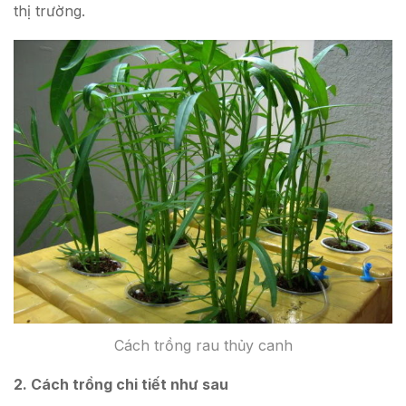
thị trường.
Cách trồng rau thủy canh
2. Cách trồng chi tiết như sau