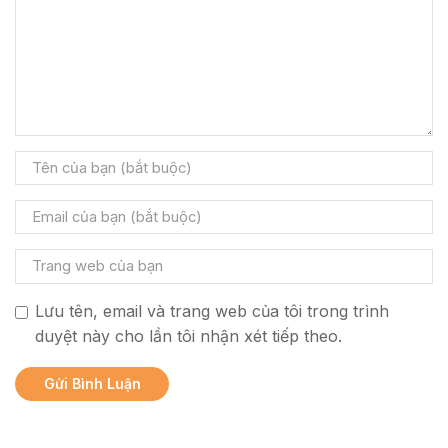
Lưu tên, email và trang web của tôi trong trình
duyệt này cho lần tôi nhận xét tiếp theo.