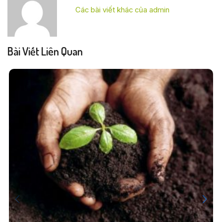
Các bài viết khác của admin
Bài Viết Liên Quan