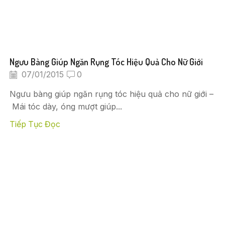
Ngưu Bàng Giúp Ngăn Rụng Tóc Hiệu Quả Cho Nữ Giới
07/01/2015
0
Ngưu bàng giúp ngăn rụng tóc hiệu quả cho nữ giới –
Mái tóc dày, óng mượt giúp...
Tiếp Tục Đọc