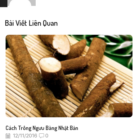
Bài Viết Liên Quan
Cách Trồng Ngưu Bàng Nhật Bản
12/11/2016
0