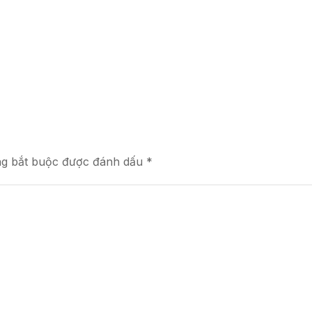
ng bắt buộc được đánh dấu *