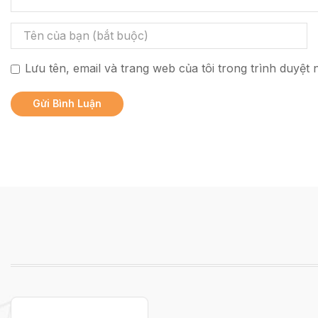
Lưu tên, email và trang web của tôi trong trình duyệt n