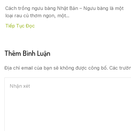
Cách trồng ngưu bàng Nhật Bản – Ngưu bàng là một
loại rau củ thơm ngon, một...
Tiếp Tục Đọc
Thêm Bình Luận
Địa chỉ email của bạn sẽ không được công bố. Các trườ