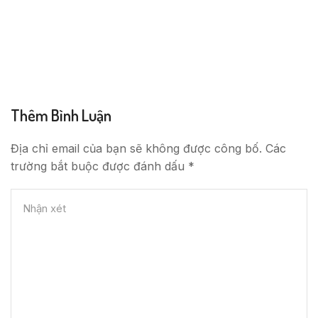
Thêm Bình Luận
Địa chỉ email của bạn sẽ không được công bố. Các
trường bắt buộc được đánh dấu *