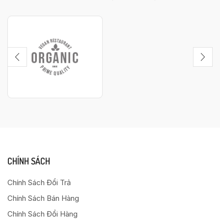
CHÍNH SÁCH
Chính Sách Đổi Trả
Chính Sách Bán Hàng
Chính Sách Đổi Hàng