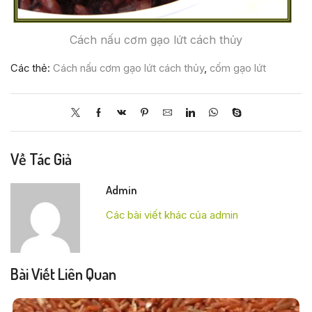
Cách nấu cơm gạo lứt cách thủy
Các thẻ:
Cách nấu cơm gạo lứt cách thủy
,
cốm gạo lứt
Về Tác Giả
Admin
Các bài viết khác của admin
Bài Viết Liên Quan