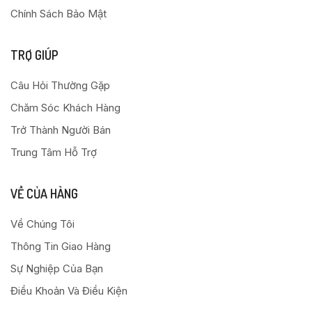
Chính Sách Bảo Mật
TRỢ GIÚP
Câu Hỏi Thường Gặp
Chăm Sóc Khách Hàng
Trở Thành Người Bán
Trung Tâm Hỗ Trợ
VỀ CỦA HÀNG
Về Chúng Tôi
Thông Tin Giao Hàng
Sự Nghiệp Của Bạn
Điều Khoản Và Điều Kiện